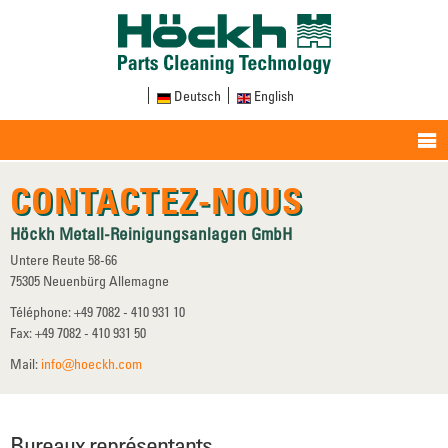
Deutsch
English
CONTACTEZ-NOUS
Höckh Metall-Reinigungsanlagen GmbH
Untere Reute 58-66
75305 Neuenbürg Allemagne
Téléphone: +49 7082 - 410 931 10
Fax: +49 7082 - 410 931 50
Mail:
info@hoeckh.com
Bureaux représentants