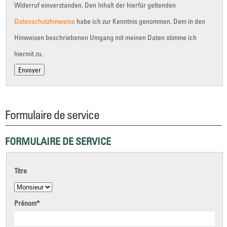
Widerruf einverstanden. Den Inhalt der hierfür geltenden
Datenschutzhinweise
habe ich zur Kenntnis genommen. Dem in den
Hinweisen beschriebenen Umgang mit meinen Daten stimme ich
hiermit zu.
Formulaire de service
FORMULAIRE DE SERVICE
Titre
Prénom
*