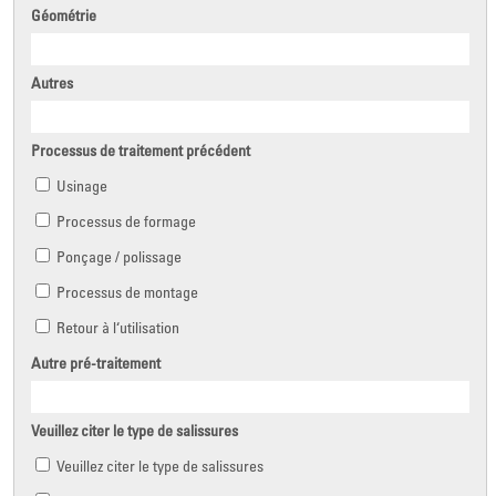
Géométrie
Autres
Processus de traitement précédent
Usinage
Processus de formage
Ponçage / polissage
Processus de montage
Retour à l‘utilisation
Autre pré-traitement
Veuillez citer le type de salissures
Veuillez citer le type de salissures