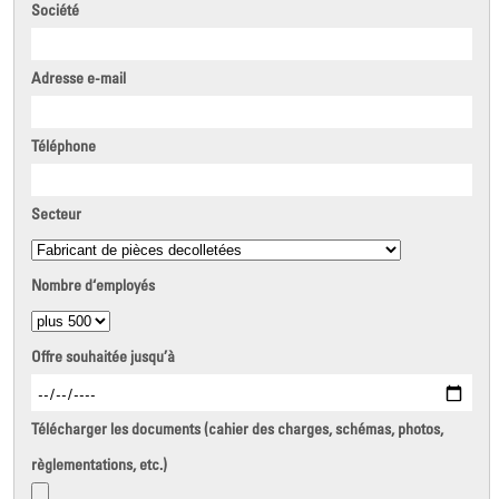
Société
Adresse e-mail
Téléphone
Secteur
Nombre d‘employés
Offre souhaitée jusqu’à
Télécharger les documents (cahier des charges, schémas, photos,
règlementations, etc.)