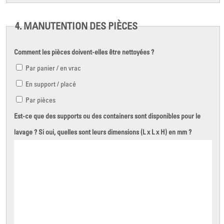
4. MANUTENTION DES PIÈCES
Comment les pièces doivent-elles être nettoyées ?
Par panier / en vrac
En support / placé
Par pièces
Est-ce que des supports ou des containers sont disponibles pour le
lavage ? Si oui, quelles sont leurs dimensions (L x L x H) en mm ?