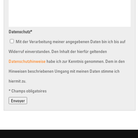
Datenschutz
*
Mit der Verarbeitung meiner angegebenen Daten bin ich bis auf
Widerruf einverstanden. Den Inhalt der hierfür geltenden
Datenschutzhinweise
habe ich zur Kenntnis genommen. Dem in den
Hinweisen beschriebenen Umgang mit meinen Daten stimme ich
hiermit zu.
* Champs obligatoires