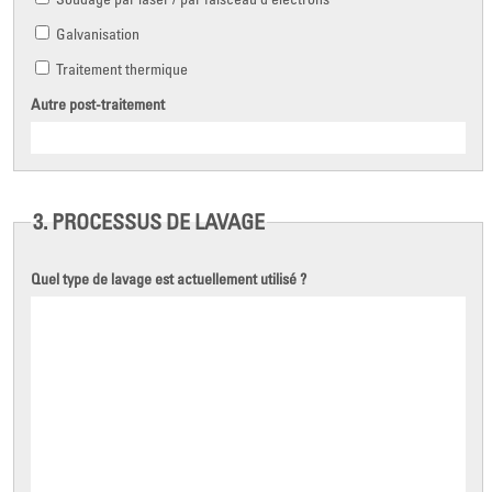
Galvanisation
Traitement thermique
Autre post-traitement
3. PROCESSUS DE LAVAGE
Quel type de lavage est actuellement utilisé ?