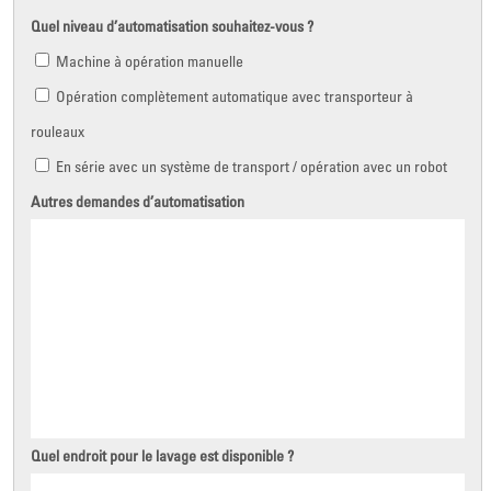
Quel niveau d’automatisation souhaitez-vous ?
Machine à opération manuelle
Opération complètement automatique avec transporteur à
rouleaux
En série avec un système de transport / opération avec un robot
Autres demandes d’automatisation
Quel endroit pour le lavage est disponible ?