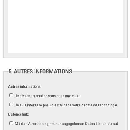
5. AUTRES INFORMATIONS
Autres informations
Je désire un rendez-vous pour une visite.
Je suis intéressé par un essai dans votre centre de technologie
Datenschutz
Mit der Verarbeitung meiner angegebenen Daten bin ich bis auf