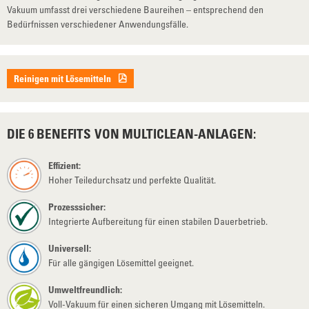
Vakuum umfasst drei verschiedene Baureihen – entsprechend den
Bedürfnissen verschiedener Anwendungsfälle.
Reinigen mit Lösemitteln
DIE 6 BENEFITS VON MULTICLEAN-ANLAGEN:
Effizient:
Hoher Teiledurchsatz und perfekte Qualität.
Prozesssicher:
Integrierte Aufbereitung für einen stabilen Dauerbetrieb.
Universell:
Für alle gängigen Lösemittel geeignet.
Umweltfreundlich:
Voll-Vakuum für einen sicheren Umgang mit Lösemitteln.