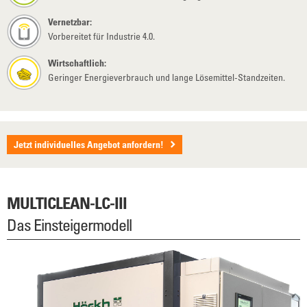
Vernetzbar:
Vorbereitet für Industrie 4.0.
Wirtschaftlich:
Geringer Energieverbrauch und lange Lösemittel-Standzeiten.
Jetzt individuelles Angebot anfordern!
MULTICLEAN-LC-III
Das Einsteigermodell