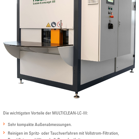
Die wichtigsten Vorteile der MULTICLEAN-LC-III:
Sehr kompakte Außenabmessungen.
Reinigen im Spritz- oder Tauchverfahren mit Vollstrom-Filtration,