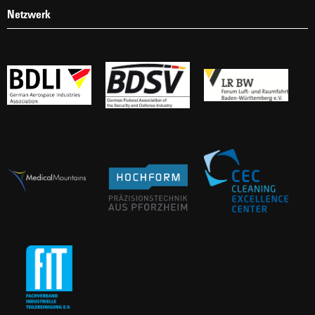
Netzwerk