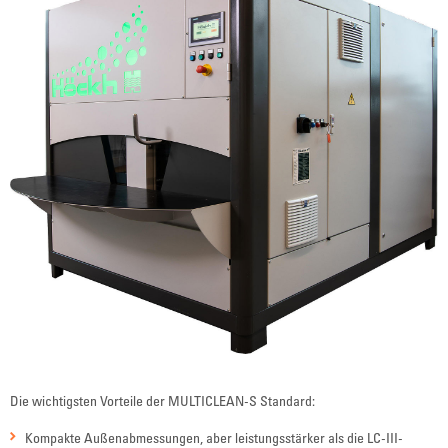
Die wichtigsten Vorteile der MULTICLEAN-S Standard:
Kompakte Außenabmessungen, aber leistungsstärker als die LC-III-