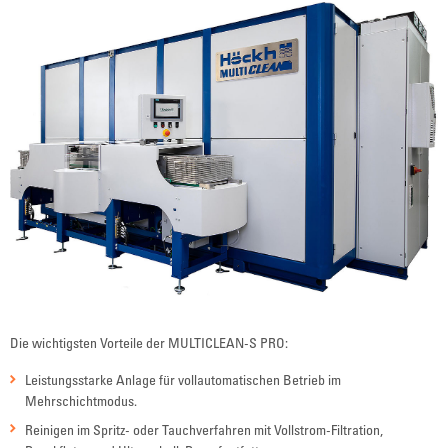
Die wichtigsten Vorteile der MULTICLEAN-S PRO:
Leistungsstarke Anlage für vollautomatischen Betrieb im
Mehrschichtmodus.
Reinigen im Spritz- oder Tauchverfahren mit Vollstrom-Filtration,