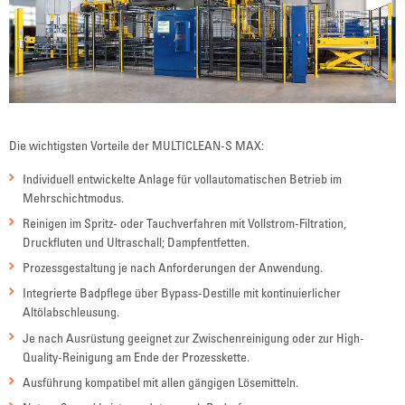
Die wichtigsten Vorteile der MULTICLEAN-S MAX:
Individuell entwickelte Anlage für vollautomatischen Betrieb im
Mehrschichtmodus.
Reinigen im Spritz- oder Tauchverfahren mit Vollstrom-Filtration,
Druckfluten und Ultraschall; Dampfentfetten.
Prozessgestaltung je nach Anforderungen der Anwendung.
Integrierte Badpflege über Bypass-Destille mit kontinuierlicher
Altölabschleusung.
Je nach Ausrüstung geeignet zur Zwischenreinigung oder zur High-
Quality-Reinigung am Ende der Prozesskette.
Ausführung kompatibel mit allen gängigen Lösemitteln.