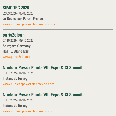
SIMODEC 2026
02.03.2026 - 06.03.2026
La Roche-sur-Foron, France
www.nuclearpowerplantsexpo.com/
parts2clean
07.10.2025 - 09.10.2025
Stuttgart, Germany
Hall 10, Stand B28
www.parts2clean.de
Nuclear Power Plants VII. Expo & XI Summit
01.07.2025 - 02.07.2025
Instanbul, Turkey
www.nuclearpowerplantsexpo.com
Nuclear Power Plants VII. Expo & XI Summit
01.07.2025 - 02.07.2025
Instanbul, Turkey
www.nuclearpowerplantsexpo.com