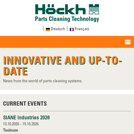
Deutsch
Français
INNOVATIVE AND UP-TO-
DATE
News from the world of parts cleaning systems.
CURRENT EVENTS
SIANE Industries 2026
13.10.2026 - 15.10.2026
Toulouse