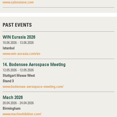
www.salonsiane.com
PAST EVENTS
WIN Eurasia 2026
10.06.2026 - 13.06.2026
Istanbul
www.win-eurasia.com/en
14. Bodensee Aerospace Meeting
12.05.2026 - 12.05.2026
Stuttgart Messe West
Stand 3
www.bodensee-aerospace-meeting.com/
Mach 2026
20.04.2026 - 24.04.2026
Birmingham
www.machexhibition.com/