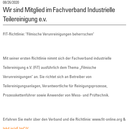
08/26/2020
Wir sind Mitglied im Fachverband Industrielle
Teilereinigung e.v.
FIT-Richtlinie: "Filmische Verunreinigungen beherrschen"
Mit seiner ersten Richtlinie nimmt sich der Fachverband industrielle
Teilereinigung e.V. (FiT) ausführlich dem Thema „Filmische
Verunreinigungen" an. Sie richtet sich an Betreiber von
Teilereinigungsanlagen, Verantwortliche für Reinigungsprozesse,
Prozesskettenführer sowie Anwender von Mess- und Prüftechnik.
Erfahren Sie mehr über den Verband und die Richtlinie: www.fit-online.org &
lnkd.in/gFJmCiV